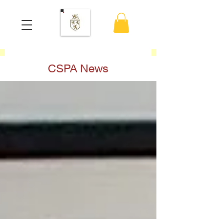
CSPA News