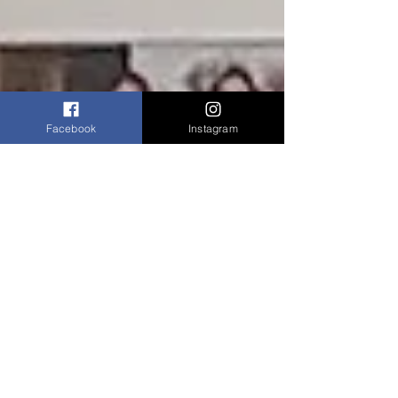
Facebook
Instagram